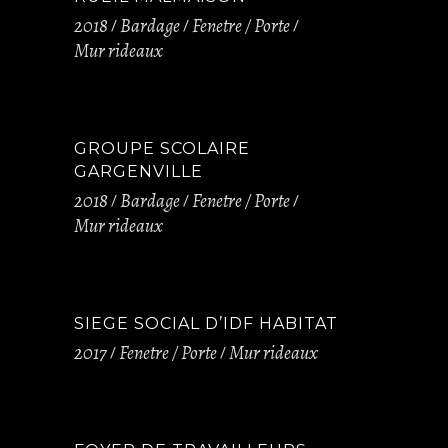
2018
Bardage
Fenetre / Porte
Mur rideaux
GROUPE SCOLAIRE
GARGENVILLE
2018
Bardage
Fenetre / Porte
Mur rideaux
SIEGE SOCIAL D’IDF HABITAT
2017
Fenetre / Porte
Mur rideaux