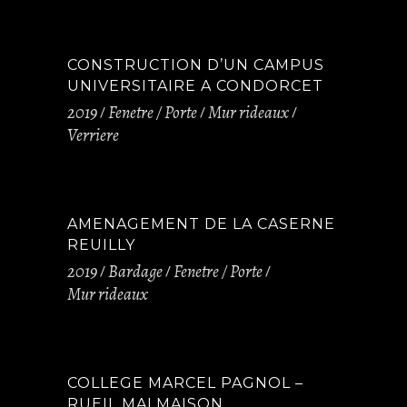
CONSTRUCTION D’UN CAMPUS
UNIVERSITAIRE A CONDORCET
2019
Fenetre / Porte
Mur rideaux
Verriere
AMENAGEMENT DE LA CASERNE
REUILLY
2019
Bardage
Fenetre / Porte
Mur rideaux
COLLEGE MARCEL PAGNOL –
RUEIL MALMAISON