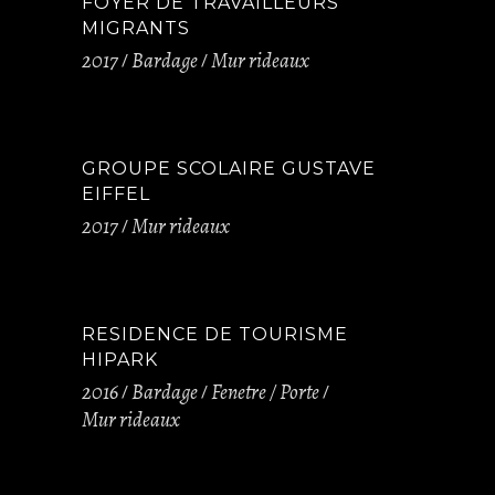
FOYER DE TRAVAILLEURS
MIGRANTS
2017
Bardage
Mur rideaux
GROUPE SCOLAIRE GUSTAVE
EIFFEL
2017
Mur rideaux
RESIDENCE DE TOURISME
HIPARK
2016
Bardage
Fenetre / Porte
Mur rideaux