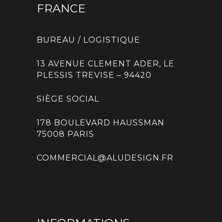
FRANCE
BUREAU / LOGISTIQUE
13 AVENUE CLEMENT ADER, LE
PLESSIS TREVISE – 94420
SIÈGE SOCIAL
178 BOULEVARD HAUSSMAN
75008 PARIS
COMMERCIAL@ALUDESIGN.FR