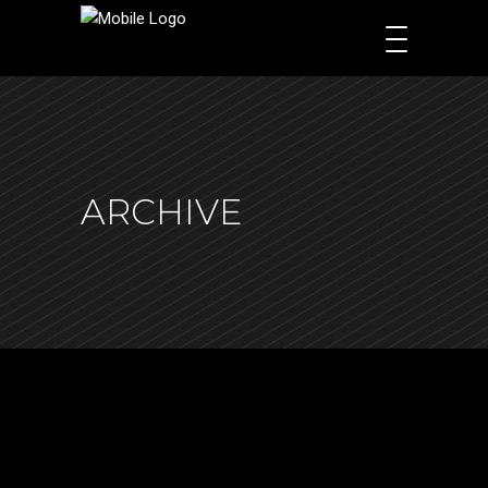
ARCHIVE