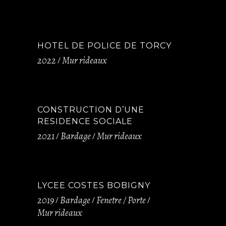
HOTEL DE POLICE DE TORCY
2022
Mur rideaux
CONSTRUCTION D’UNE
RESIDENCE SOCIALE
2021
Bardage
Mur rideaux
LYCEE COSTES BOBIGNY
2019
Bardage
Fenetre / Porte
Mur rideaux