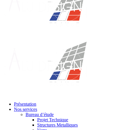
Présentation
Nos services
Bureau d’étude
Projet Technique
Structures Metalliques