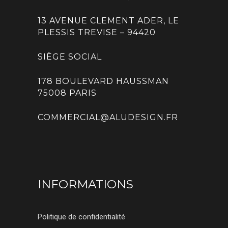
13 AVENUE CLEMENT ADER, LE
PLESSIS TREVISE – 94420
SIÈGE SOCIAL
178 BOULEVARD HAUSSMAN
75008 PARIS
COMMERCIAL@ALUDESIGN.FR
INFORMATIONS
Politique de confidentialité