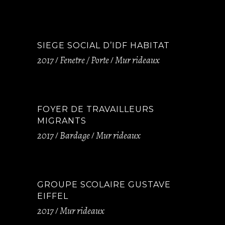
SIEGE SOCIAL D’IDF HABITAT
2017
Fenetre / Porte
Mur rideaux
FOYER DE TRAVAILLEURS
MIGRANTS
2017
Bardage
Mur rideaux
GROUPE SCOLAIRE GUSTAVE
EIFFEL
2017
Mur rideaux