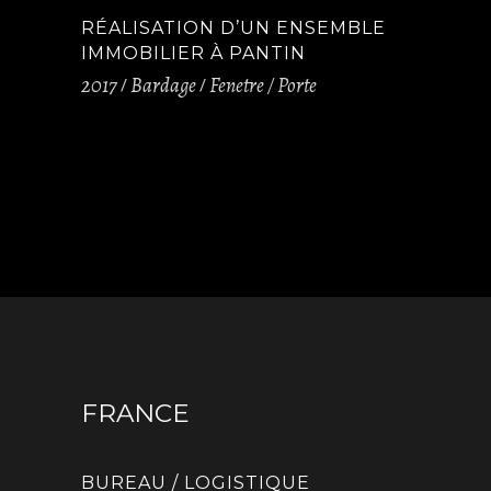
RÉALISATION D’UN ENSEMBLE
IMMOBILIER À PANTIN
2017
Bardage
Fenetre / Porte
FRANCE
BUREAU / LOGISTIQUE