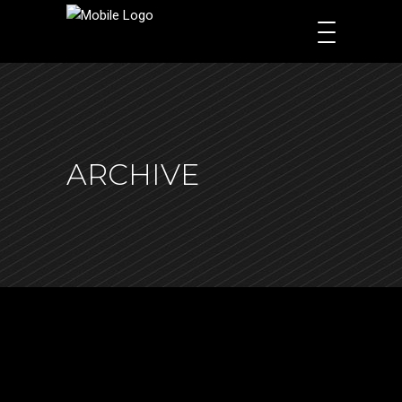
ARCHIVE