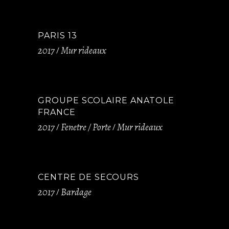
PARIS 13
2017
Mur rideaux
GROUPE SCOLAIRE ANATOLE
FRANCE
2017
Fenetre / Porte
Mur rideaux
CENTRE DE SECOURS
2017
Bardage