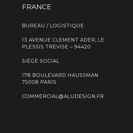
FRANCE
BUREAU / LOGISTIQUE
13 AVENUE CLEMENT ADER, LE
PLESSIS TREVISE – 94420
SIÈGE SOCIAL
178 BOULEVARD HAUSSMAN
75008 PARIS
COMMERCIAL@ALUDESIGN.FR