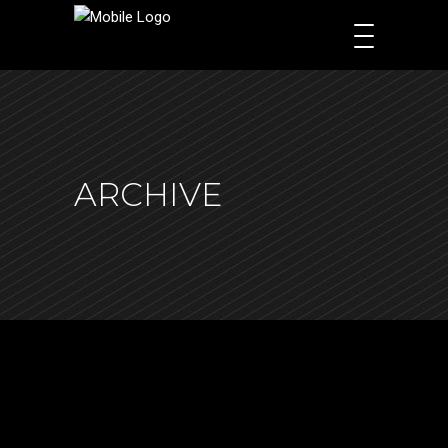
ARCHIVE