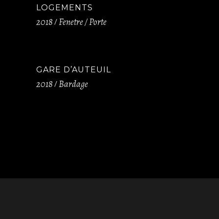
LOGEMENTS
2018
Fenetre / Porte
GARE D’AUTEUIL
2018
Bardage