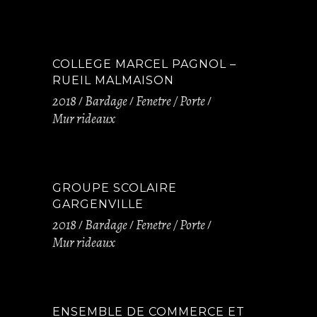
COLLEGE MARCEL PAGNOL –
RUEIL MALMAISON
2018
Bardage
Fenetre / Porte
Mur rideaux
GROUPE SCOLAIRE
GARGENVILLE
2018
Bardage
Fenetre / Porte
Mur rideaux
ENSEMBLE DE COMMERCE ET