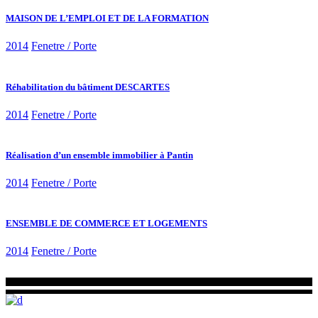
MAISON DE L’EMPLOI ET DE LA FORMATION
2014
Fenetre / Porte
Réhabilitation du bâtiment DESCARTES
2014
Fenetre / Porte
Réalisation d’un ensemble immobilier à Pantin
2014
Fenetre / Porte
ENSEMBLE DE COMMERCE ET LOGEMENTS
2014
Fenetre / Porte