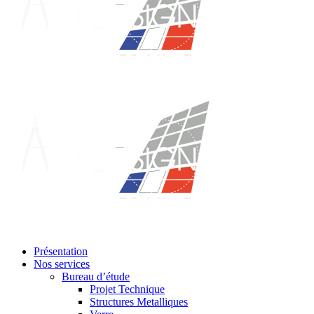
Présentation
Nos services
Bureau d’étude
Projet Technique
Structures Metalliques