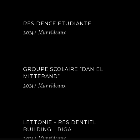
RESIDENCE ETUDIANTE
2014
Mur rideaux
GROUPE SCOLAIRE “DANIEL
MITTERAND”
2014
Mur rideaux
LETTONIE – RESIDENTIEL
BUILDING – RIGA
2014
Mur rideaux