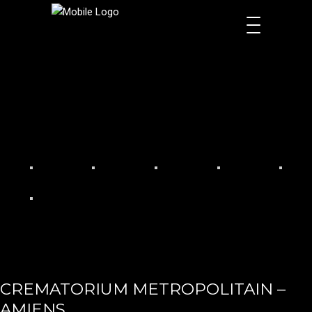
CREMATORIUM METROPOLITAIN –
AMIENS