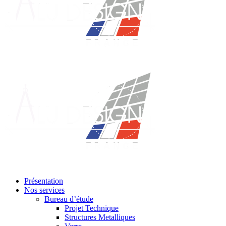
Présentation
Nos services
Bureau d’étude
Projet Technique
Structures Metalliques