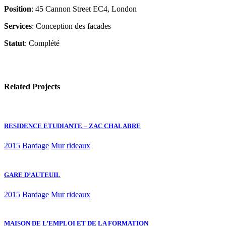
Position
: 45 Cannon Street EC4, London
Services
: Conception des facades
Statut
: Complété
Related Projects
RESIDENCE ETUDIANTE – ZAC CHALABRE
2015
Bardage
Mur rideaux
GARE D’AUTEUIL
2015
Bardage
Mur rideaux
MAISON DE L’EMPLOI ET DE LA FORMATION