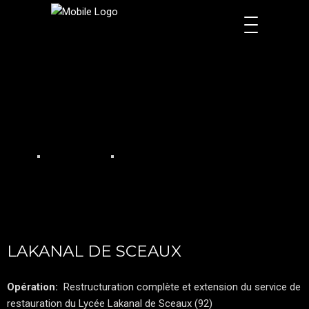
LAKANAL DE SCEAUX
Opération:
Restructuration complète et extension du service de
restauration du Lycée Lakanal de Sceaux (92)