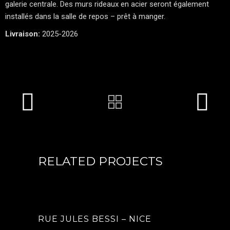
galerie centrale. Des murs rideaux en acier seront également
installés dans la salle de repos – prêt à manger.
Livraison:
2025-2026
RELATED PROJECTS
RUE JULES BESSI – NICE