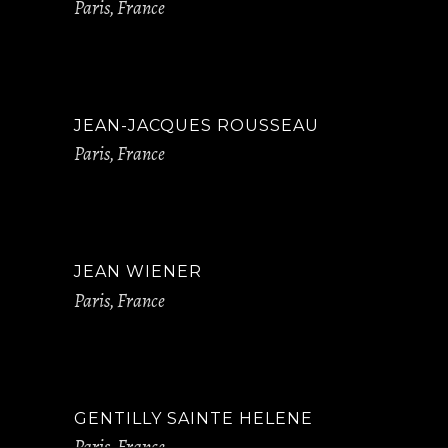
Paris, France
JEAN-JACQUES ROUSSEAU
Paris, France
JEAN WIENER
Paris, France
GENTILLY SAINTE HELENE
Paris, France