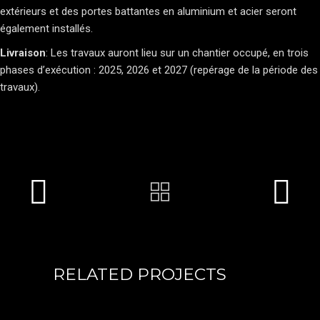
extérieurs et des portes battantes en aluminium et acier seront
également installés.
Livraison
: Les travaux auront lieu sur un chantier occupé, en trois
phases d’exécution : 2025, 2026 et 2027 (repérage de la période des
travaux).
RELATED PROJECTS