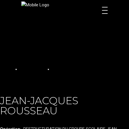
JEAN-JACQUES
ROUSSEAU