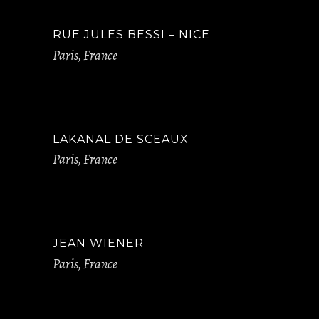
RUE JULES BESSI – NICE
Paris, France
LAKANAL DE SCEAUX
Paris, France
JEAN WIENER
Paris, France