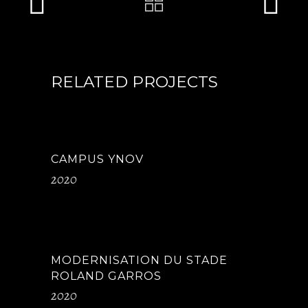
RELATED PROJECTS
CAMPUS YNOV
2020
MODERNISATION DU STADE
ROLAND GARROS
2020